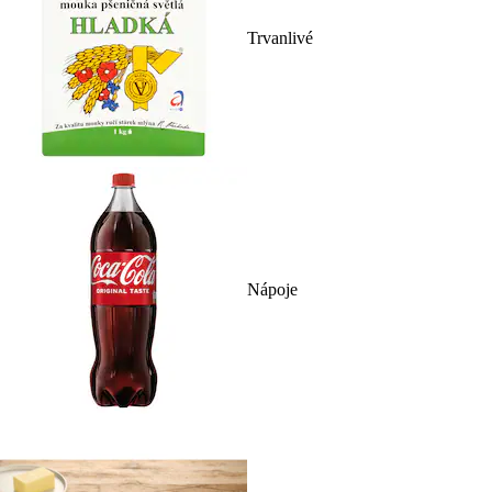
Trvanlivé
Nápoje