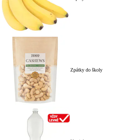
Zpátky do školy