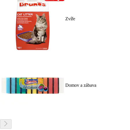
Zvíře
Domov a zábava