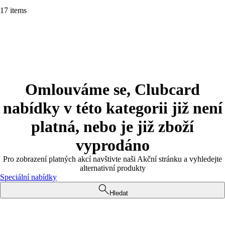
17 items
Omlouváme se, Clubcard
nabídky v této kategorii již není
platná, nebo je již zboží
vyprodáno
Pro zobrazení platných akcí navštivte naši Akční stránku a vyhledejte
alternativní produkty
Speciální nabídky
Hledat