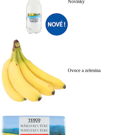
Novinky
Ovoce a zelenina