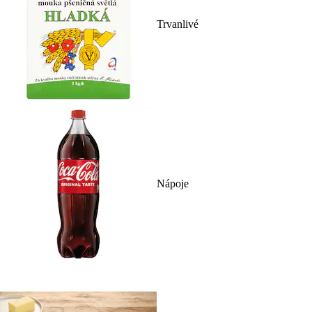
Trvanlivé
Nápoje