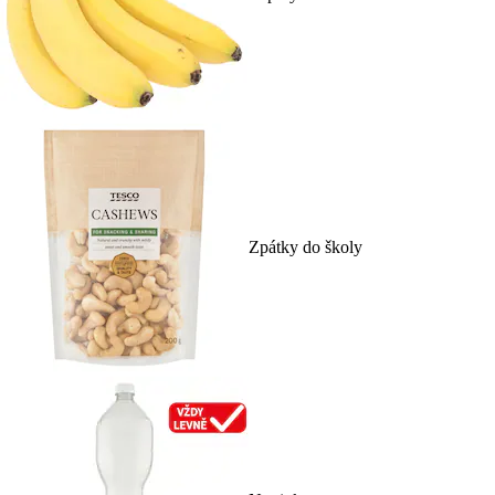
Zpátky do školy