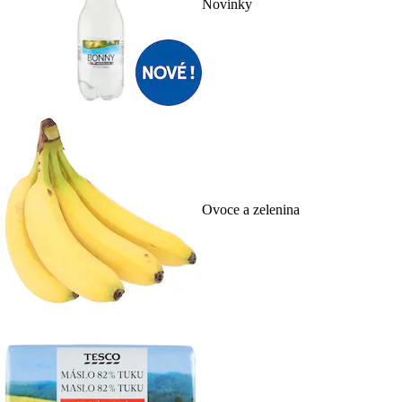
Novinky
Ovoce a zelenina