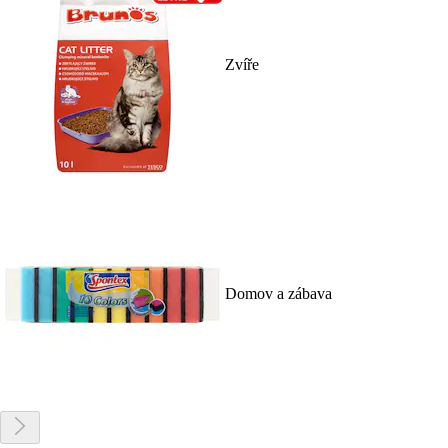
Zvíře
Domov a zábava