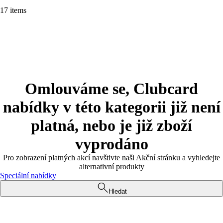
17 items
Omlouváme se, Clubcard
nabídky v této kategorii již není
platná, nebo je již zboží
vyprodáno
Pro zobrazení platných akcí navštivte naši Akční stránku a vyhledejte
alternativní produkty
Speciální nabídky
Hledat