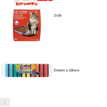
Zvíře
Domov a zábava