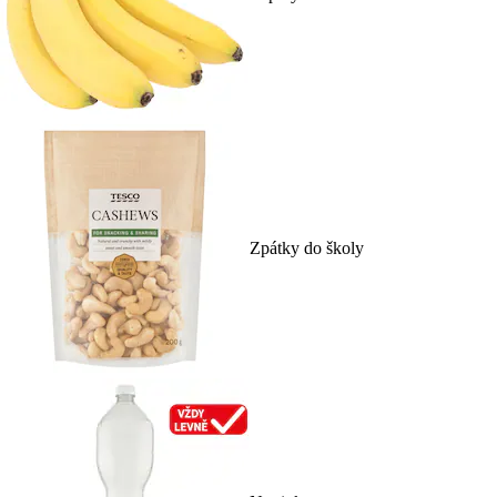
Zpátky do školy