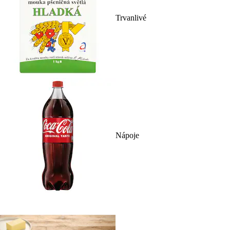
Trvanlivé
Nápoje