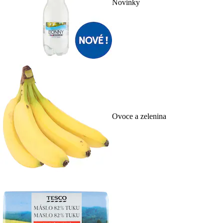
Novinky
Ovoce a zelenina