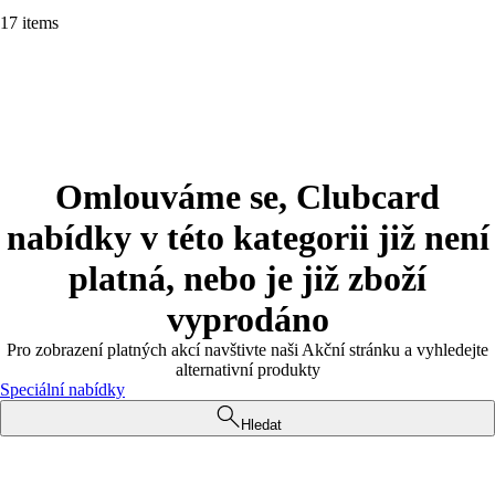
17 items
Omlouváme se, Clubcard
nabídky v této kategorii již není
platná, nebo je již zboží
vyprodáno
Pro zobrazení platných akcí navštivte naši Akční stránku a vyhledejte
alternativní produkty
Speciální nabídky
Hledat