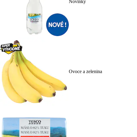
Novinky
Ovoce a zelenina