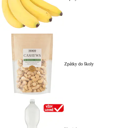
Zpátky do školy