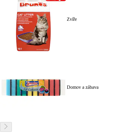
Zvíře
Domov a zábava