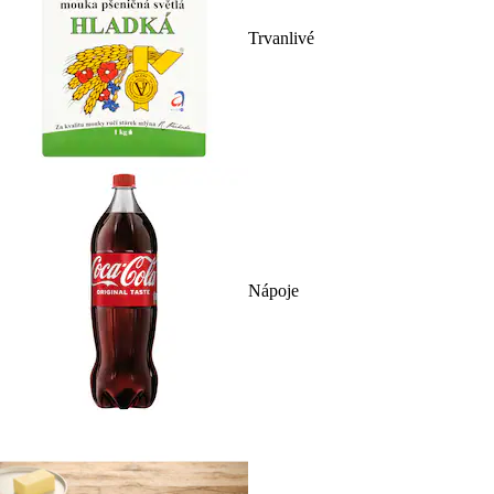
Trvanlivé
Nápoje