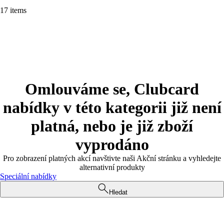
17 items
Omlouváme se, Clubcard
nabídky v této kategorii již není
platná, nebo je již zboží
vyprodáno
Pro zobrazení platných akcí navštivte naši Akční stránku a vyhledejte
alternativní produkty
Speciální nabídky
Hledat