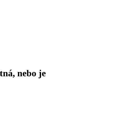
tná, nebo je