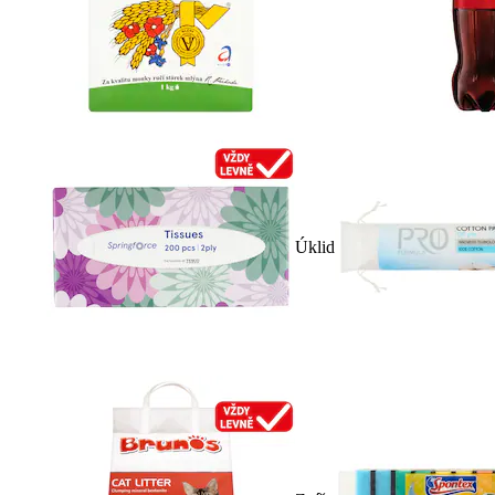
Úklid