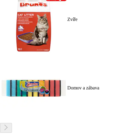
Zvíře
Domov a zábava