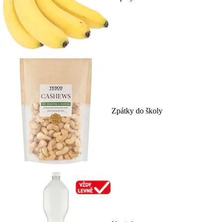
Zpátky do školy