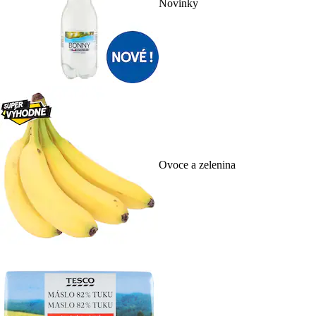
Novinky
Ovoce a zelenina