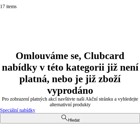
17 items
Omlouváme se, Clubcard
nabídky v této kategorii již není
platná, nebo je již zboží
vyprodáno
Pro zobrazení platných akcí navštivte naši Akční stránku a vyhledejte
alternativní produkty
Speciální nabídky
Hledat