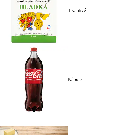
Trvanlivé
Nápoje