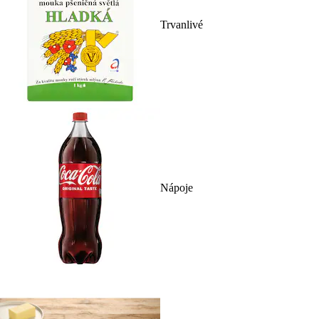
Trvanlivé
Nápoje