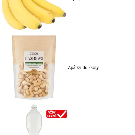
Zpátky do školy