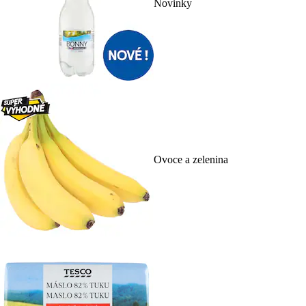
Novinky
Ovoce a zelenina