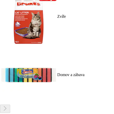
Zvíře
Domov a zábava