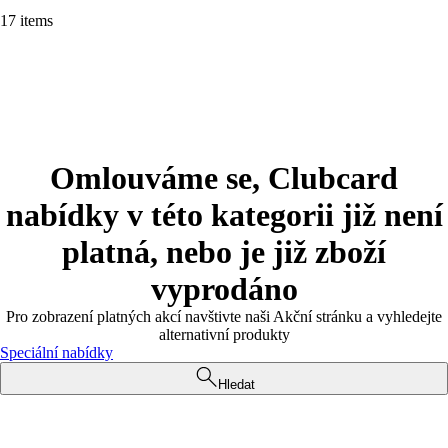
17 items
Omlouváme se, Clubcard
nabídky v této kategorii již není
platná, nebo je již zboží
vyprodáno
Pro zobrazení platných akcí navštivte naši Akční stránku a vyhledejte
alternativní produkty
Speciální nabídky
Hledat