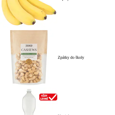
Zpátky do školy