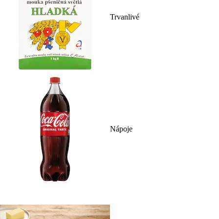
Trvanlivé
Nápoje