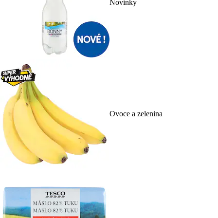
Novinky
Ovoce a zelenina