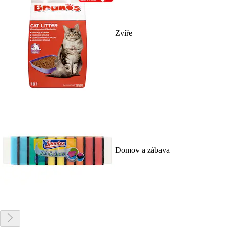
Zvíře
Domov a zábava