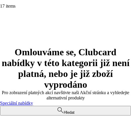
17 items
Omlouváme se, Clubcard
nabídky v této kategorii již není
platná, nebo je již zboží
vyprodáno
Pro zobrazení platných akcí navštivte naši Akční stránku a vyhledejte
alternativní produkty
Speciální nabídky
Hledat