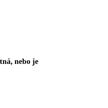
tná, nebo je