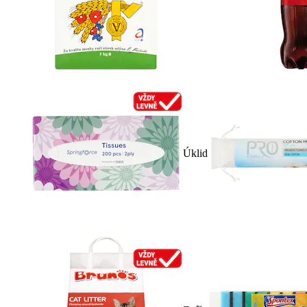
Úklid