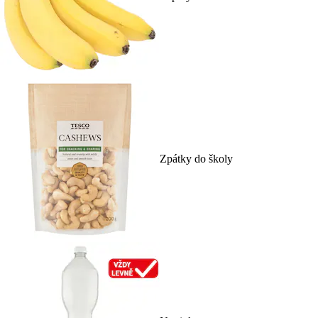
Zpátky do školy