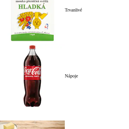
Trvanlivé
Nápoje