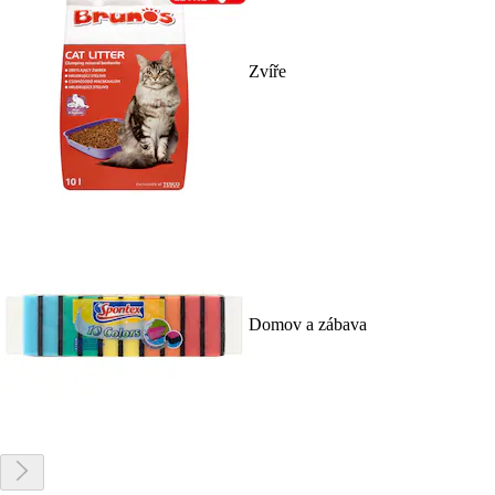
Zvíře
Domov a zábava