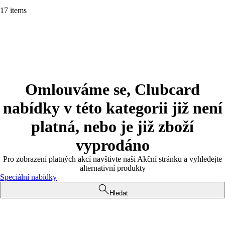
17 items
Omlouváme se, Clubcard
nabídky v této kategorii již není
platná, nebo je již zboží
vyprodáno
Pro zobrazení platných akcí navštivte naši Akční stránku a vyhledejte
alternativní produkty
Speciální nabídky
Hledat