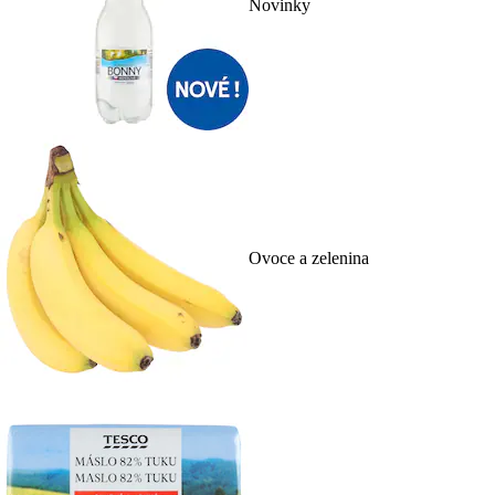
Novinky
Ovoce a zelenina