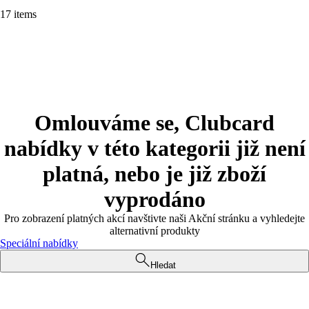
17 items
Omlouváme se, Clubcard
nabídky v této kategorii již není
platná, nebo je již zboží
vyprodáno
Pro zobrazení platných akcí navštivte naši Akční stránku a vyhledejte
alternativní produkty
Speciální nabídky
Hledat