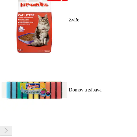
Zvíře
Domov a zábava