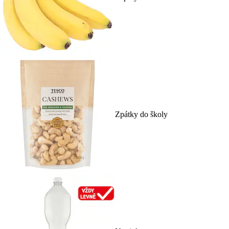
Zpátky do školy