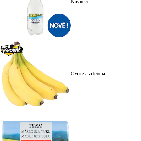
Novinky
Ovoce a zelenina