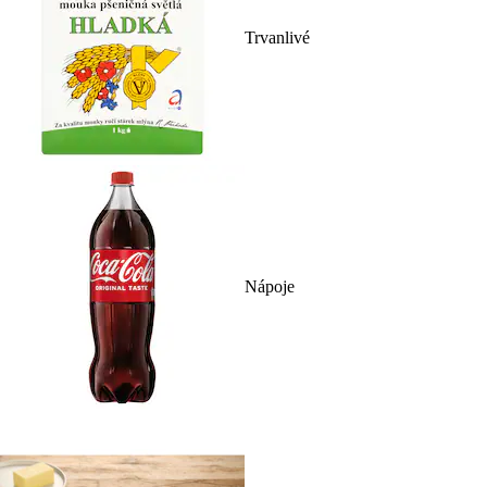
Trvanlivé
Nápoje