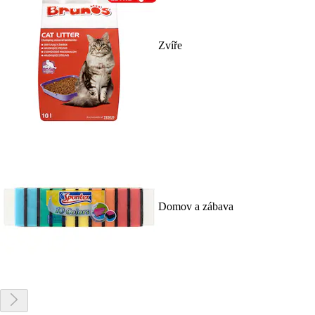
Zvíře
Domov a zábava