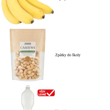
Zpátky do školy