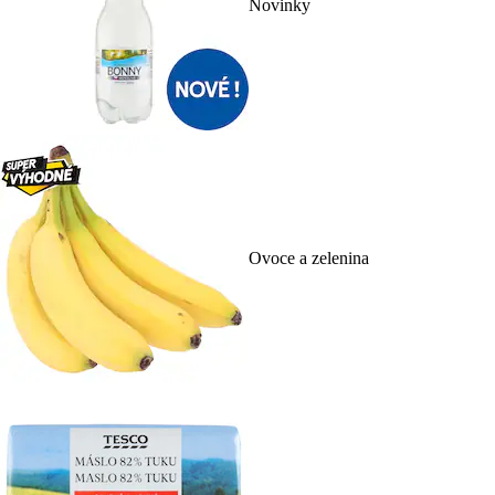
Novinky
Ovoce a zelenina