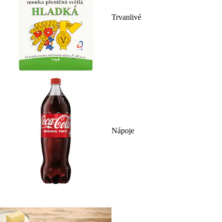
Trvanlivé
Nápoje