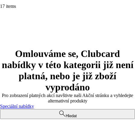
17 items
Omlouváme se, Clubcard
nabídky v této kategorii již není
platná, nebo je již zboží
vyprodáno
Pro zobrazení platných akcí navštivte naši Akční stránku a vyhledejte
alternativní produkty
Speciální nabídky
Hledat