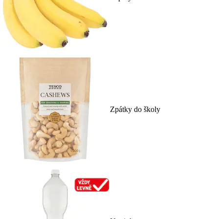
Zpátky do školy