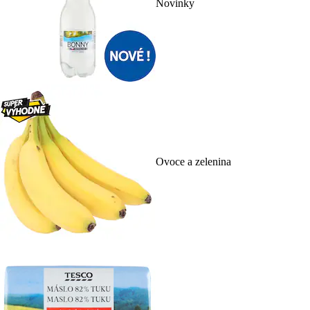
Novinky
Ovoce a zelenina