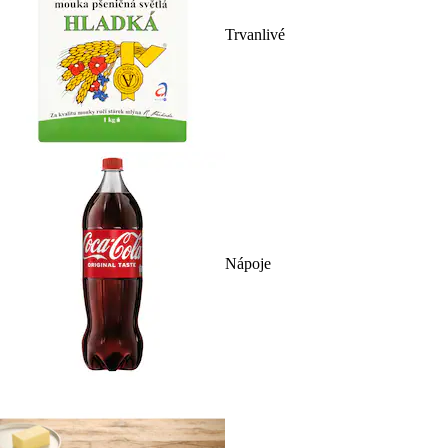
Trvanlivé
Nápoje