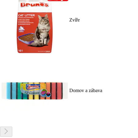
Zvíře
Domov a zábava