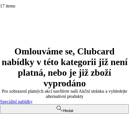
17 items
Omlouváme se, Clubcard
nabídky v této kategorii již není
platná, nebo je již zboží
vyprodáno
Pro zobrazení platných akcí navštivte naši Akční stránku a vyhledejte
alternativní produkty
Speciální nabídky
Hledat