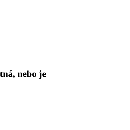
tná, nebo je