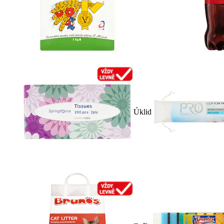
Úklid