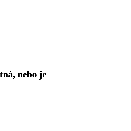
tná, nebo je