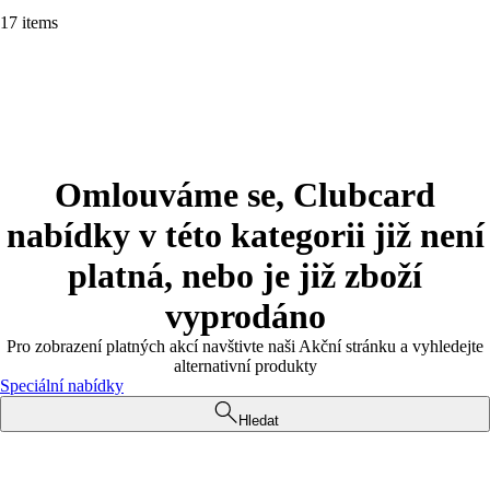
17 items
Omlouváme se, Clubcard
nabídky v této kategorii již není
platná, nebo je již zboží
vyprodáno
Pro zobrazení platných akcí navštivte naši Akční stránku a vyhledejte
alternativní produkty
Speciální nabídky
Hledat