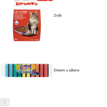
Zvíře
Domov a zábava