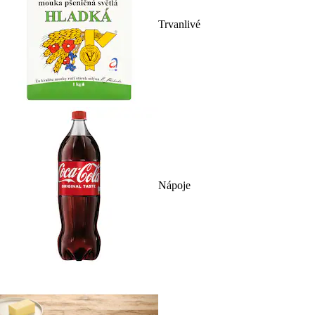
Trvanlivé
Nápoje