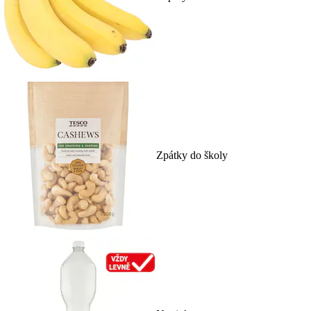
Zpátky do školy