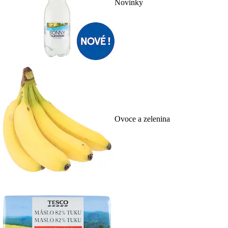
Novinky
Ovoce a zelenina