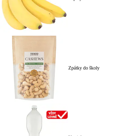
Zpátky do školy