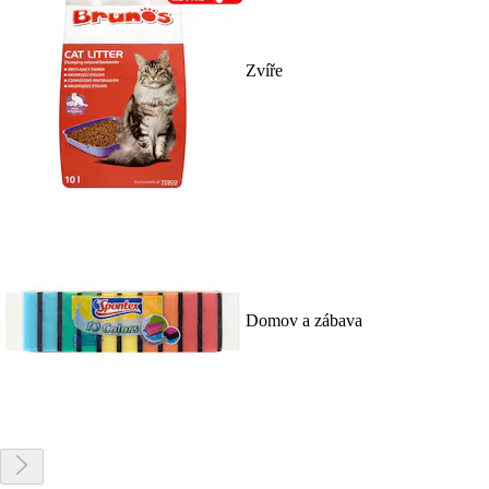
Zvíře
Domov a zábava