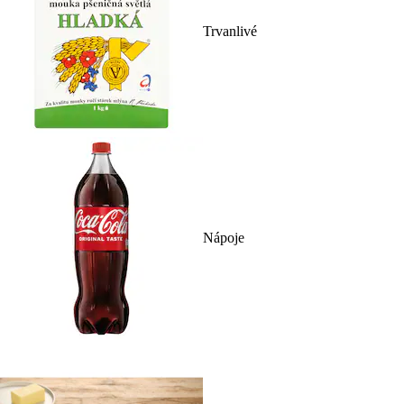
Trvanlivé
Nápoje