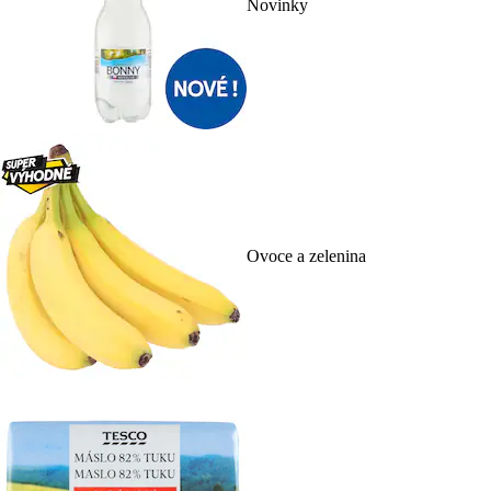
Novinky
Ovoce a zelenina