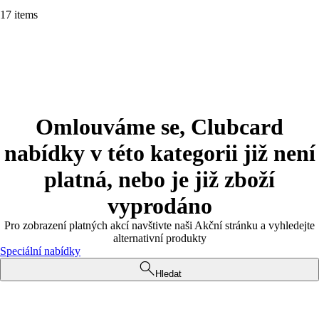
17 items
Omlouváme se, Clubcard
nabídky v této kategorii již není
platná, nebo je již zboží
vyprodáno
Pro zobrazení platných akcí navštivte naši Akční stránku a vyhledejte
alternativní produkty
Speciální nabídky
Hledat