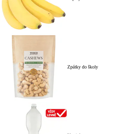
Zpátky do školy