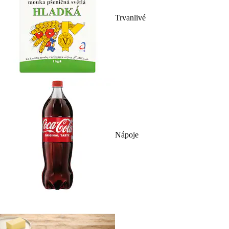
Trvanlivé
Nápoje