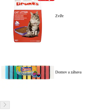
Zvíře
Domov a zábava