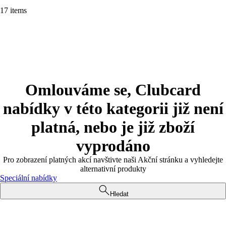
17 items
Omlouváme se, Clubcard
nabídky v této kategorii již není
platná, nebo je již zboží
vyprodáno
Pro zobrazení platných akcí navštivte naši Akční stránku a vyhledejte
alternativní produkty
Speciální nabídky
Hledat