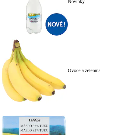
Novinky
Ovoce a zelenina