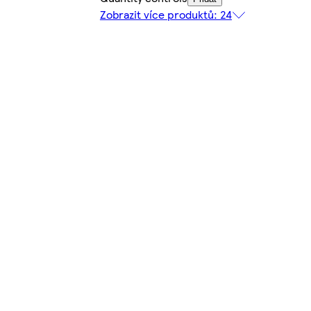
Zobrazit více produktů: 24