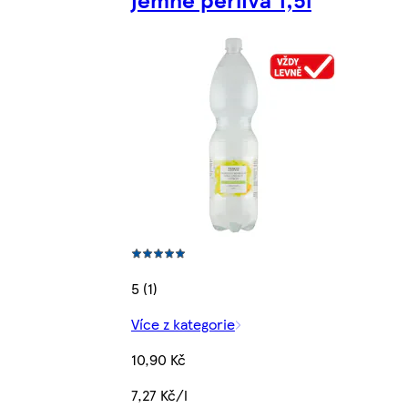
5 (1)
Více z kategorie
10,90 Kč
7,27 Kč/l