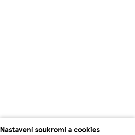
Nastavení soukromí a cookies