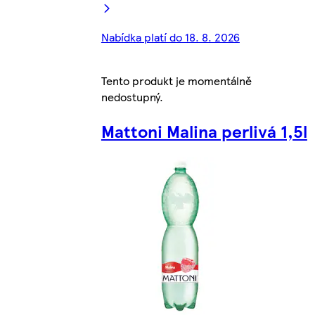
Nabídka platí do 18. 8. 2026
Tento produkt je momentálně
nedostupný.
Mattoni Malina perlivá 1,5l