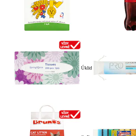
Úklid