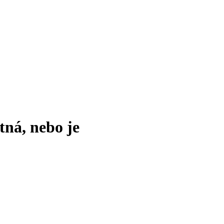
tná, nebo je