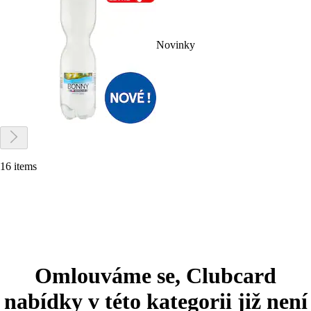
Novinky
16 items
Omlouváme se, Clubcard
nabídky v této kategorii již není