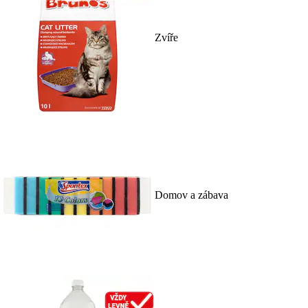
Zvíře
Domov a zábava