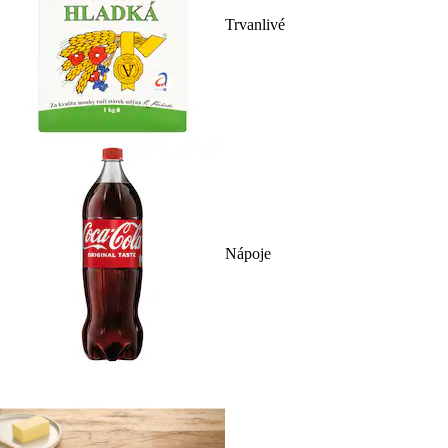
Trvanlivé
Nápoje