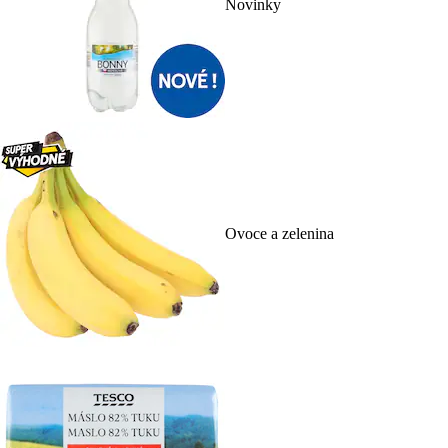
Novinky
Ovoce a zelenina