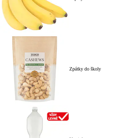
Zpátky do školy