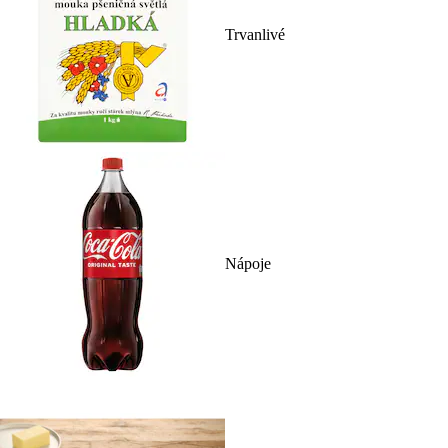
Trvanlivé
Nápoje