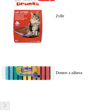
Zvíře
Domov a zábava