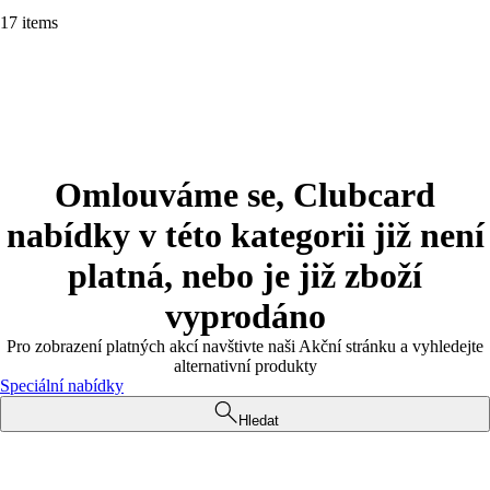
17 items
Omlouváme se, Clubcard
nabídky v této kategorii již není
platná, nebo je již zboží
vyprodáno
Pro zobrazení platných akcí navštivte naši Akční stránku a vyhledejte
alternativní produkty
Speciální nabídky
Hledat