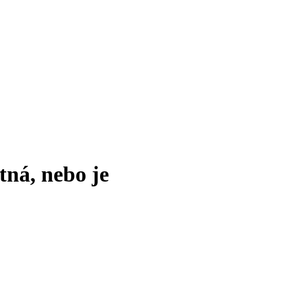
tná, nebo je