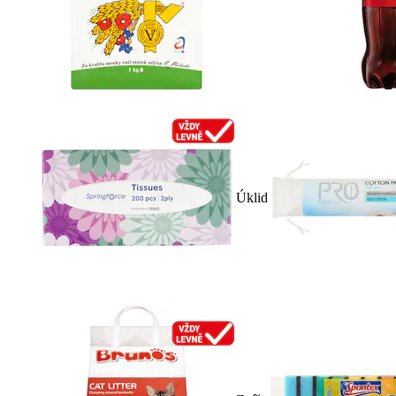
Úklid