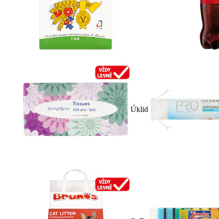
Úklid