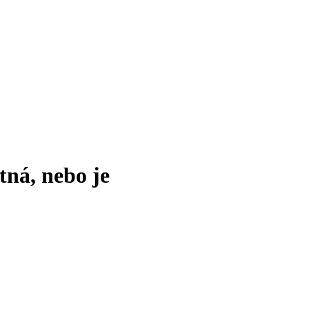
tná, nebo je