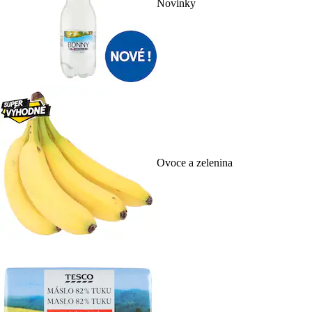
Novinky
Ovoce a zelenina