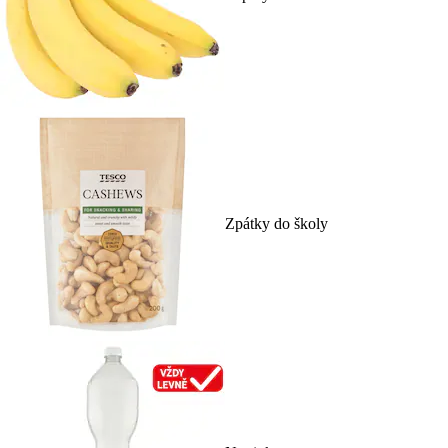
Zpátky do školy