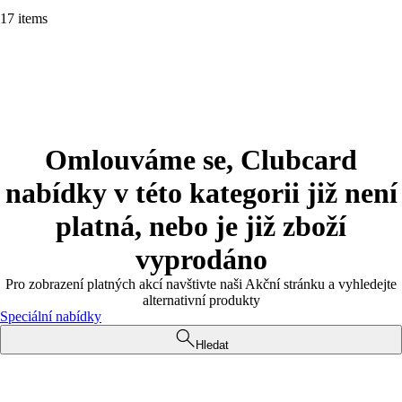
17 items
Omlouváme se, Clubcard
nabídky v této kategorii již není
platná, nebo je již zboží
vyprodáno
Pro zobrazení platných akcí navštivte naši Akční stránku a vyhledejte
alternativní produkty
Speciální nabídky
Hledat