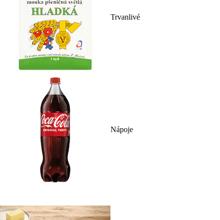
Trvanlivé
Nápoje