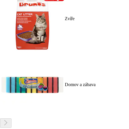
Zvíře
Domov a zábava