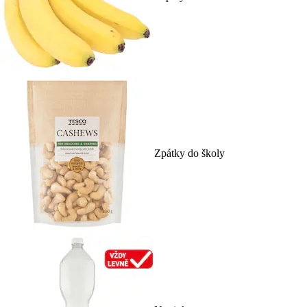
Zpátky do školy