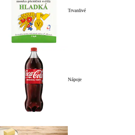
Trvanlivé
Nápoje