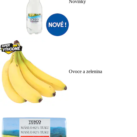
Novinky
Ovoce a zelenina