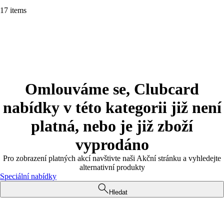
17 items
Omlouváme se, Clubcard
nabídky v této kategorii již není
platná, nebo je již zboží
vyprodáno
Pro zobrazení platných akcí navštivte naši Akční stránku a vyhledejte
alternativní produkty
Speciální nabídky
Hledat