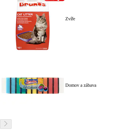
Zvíře
Domov a zábava