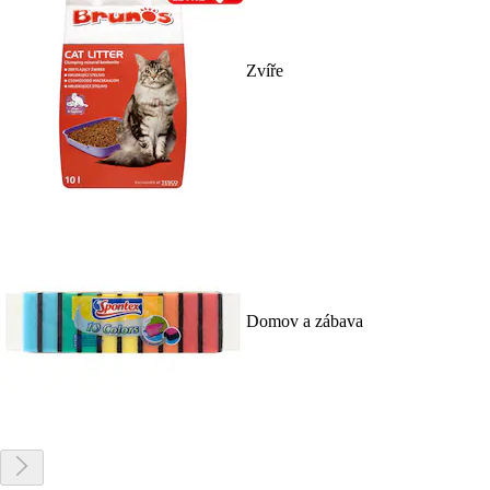
Zvíře
Domov a zábava