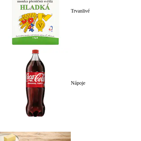
Trvanlivé
Nápoje