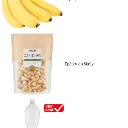
Zpátky do školy