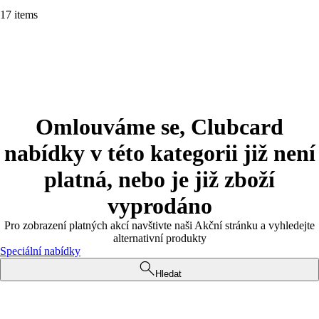
17 items
Omlouváme se, Clubcard
nabídky v této kategorii již není
platná, nebo je již zboží
vyprodáno
Pro zobrazení platných akcí navštivte naši Akční stránku a vyhledejte
alternativní produkty
Speciální nabídky
Hledat