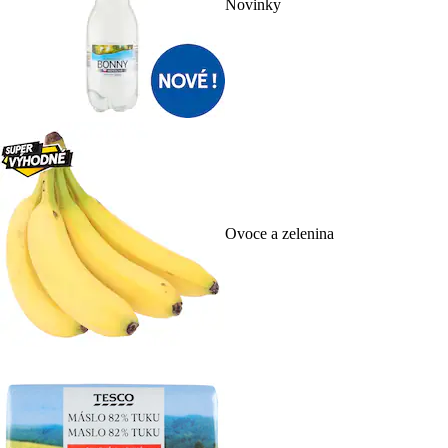
Novinky
Ovoce a zelenina