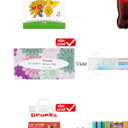
Úklid