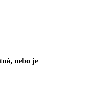
tná, nebo je