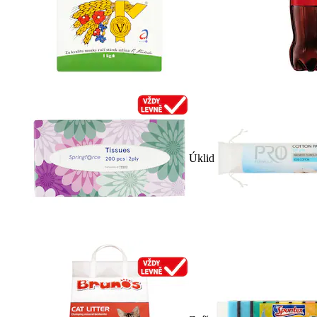
Úklid