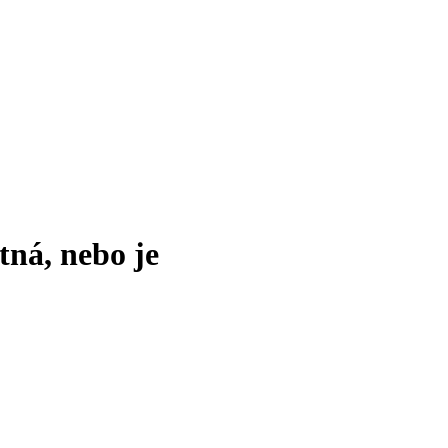
tná, nebo je