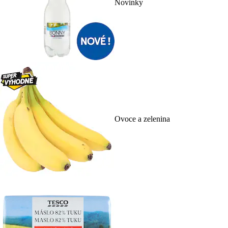
Novinky
Ovoce a zelenina