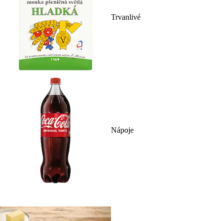
Trvanlivé
Nápoje