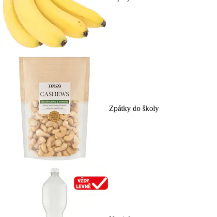
Zpátky do školy