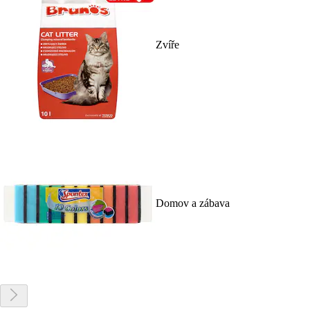
Zvíře
Domov a zábava