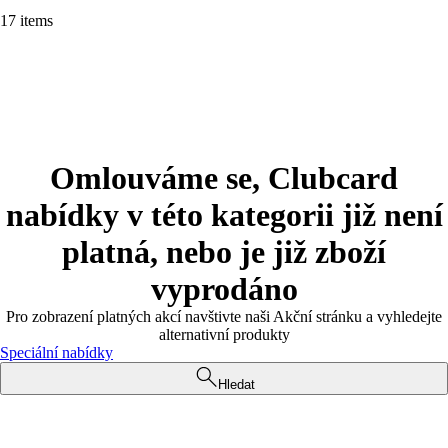
17 items
Omlouváme se, Clubcard
nabídky v této kategorii již není
platná, nebo je již zboží
vyprodáno
Pro zobrazení platných akcí navštivte naši Akční stránku a vyhledejte
alternativní produkty
Speciální nabídky
Hledat