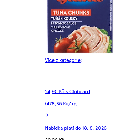
Více z kategorie
24,90 Kč s Clubcard
(478,85 Kč/kg)
Nabídka platí do 18. 8. 2026
39,90 Kč