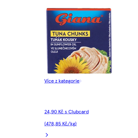
Více z kategorie
24,90 Kč s Clubcard
(478,85 Kč/kg)