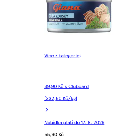
Více z kategorie
39,90 Kč s Clubcard
(332,50 Kč/kg)
Nabídka platí do 17. 8. 2026
55,90 Kč