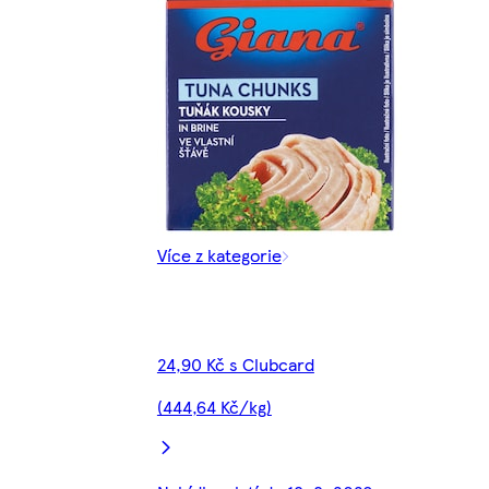
Více z kategorie
24,90 Kč s Clubcard
(444,64 Kč/kg)