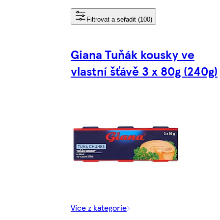
Filtrovat a seřadit (100)
Giana Tuňák kousky ve
vlastní šťávě 3 x 80g (240g)
Více z kategorie