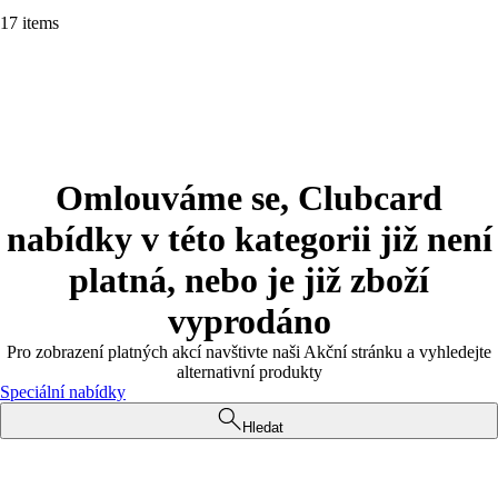
17 items
Omlouváme se, Clubcard
nabídky v této kategorii již není
platná, nebo je již zboží
vyprodáno
Pro zobrazení platných akcí navštivte naši Akční stránku a vyhledejte
alternativní produkty
Speciální nabídky
Hledat