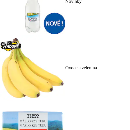
Novinky
Ovoce a zelenina