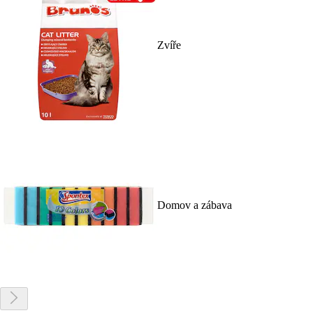
Zvíře
Domov a zábava