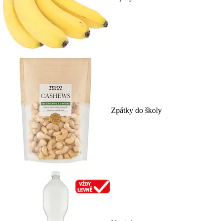
Zpátky do školy