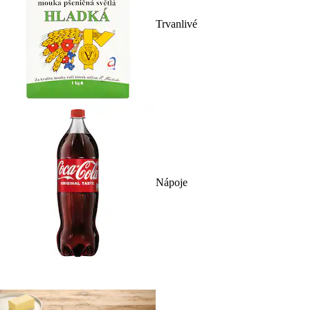
Trvanlivé
Nápoje