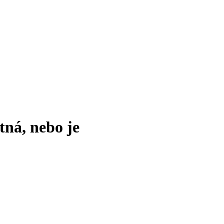
tná, nebo je