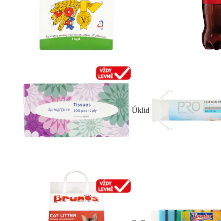
Úklid