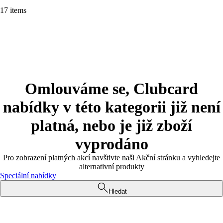
17 items
Omlouváme se, Clubcard
nabídky v této kategorii již není
platná, nebo je již zboží
vyprodáno
Pro zobrazení platných akcí navštivte naši Akční stránku a vyhledejte
alternativní produkty
Speciální nabídky
Hledat