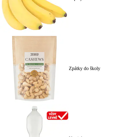
Zpátky do školy