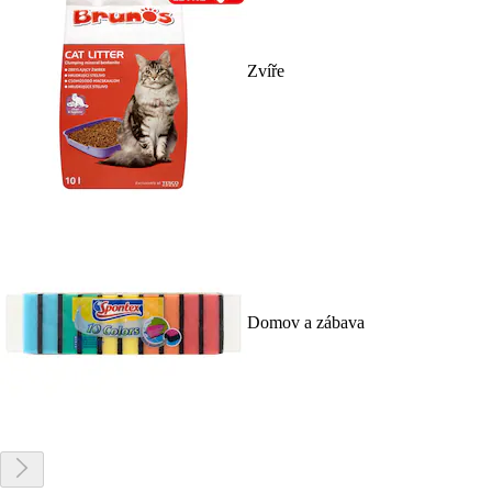
Zvíře
Domov a zábava