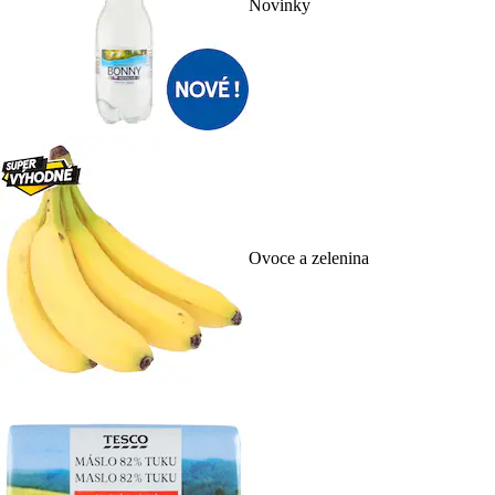
Novinky
Ovoce a zelenina