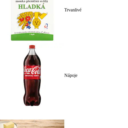
Trvanlivé
Nápoje