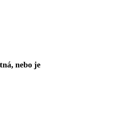
tná, nebo je