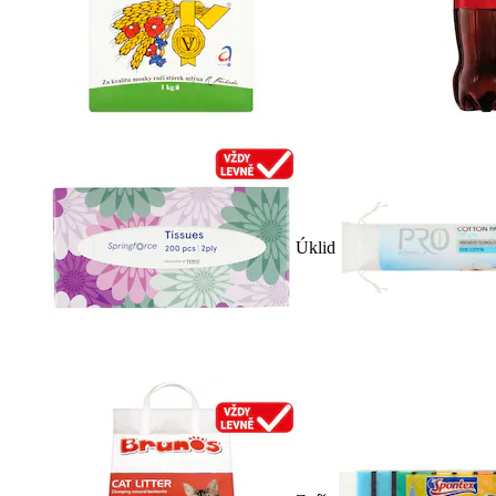
Úklid