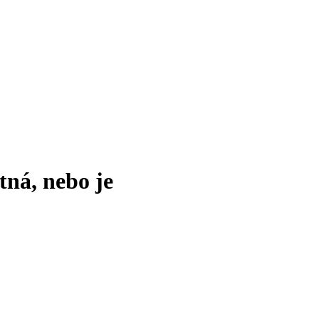
tná, nebo je