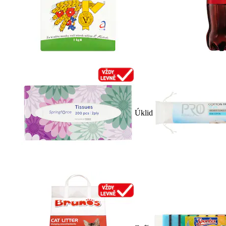
Úklid