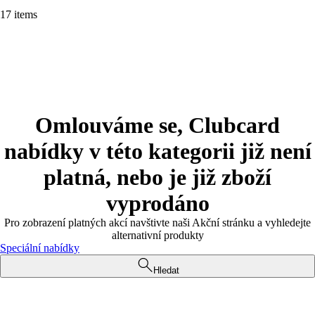
17 items
Omlouváme se, Clubcard
nabídky v této kategorii již není
platná, nebo je již zboží
vyprodáno
Pro zobrazení platných akcí navštivte naši Akční stránku a vyhledejte
alternativní produkty
Speciální nabídky
Hledat