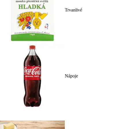
Trvanlivé
Nápoje