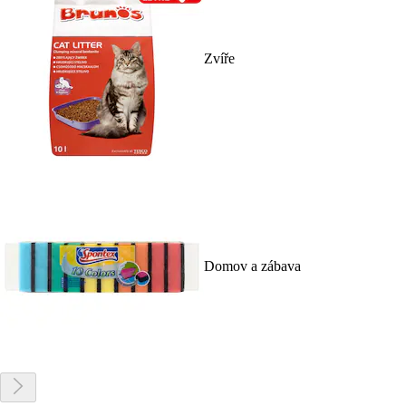
Zvíře
Domov a zábava