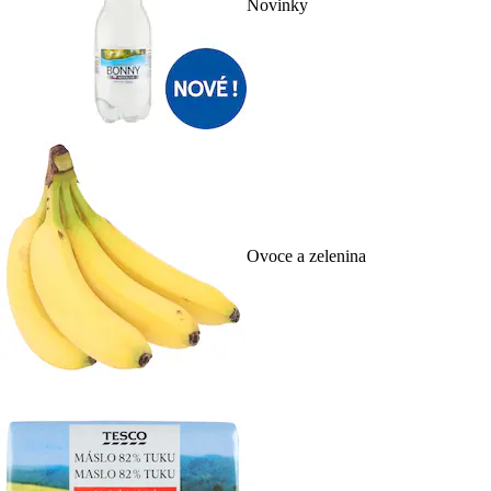
Novinky
Ovoce a zelenina