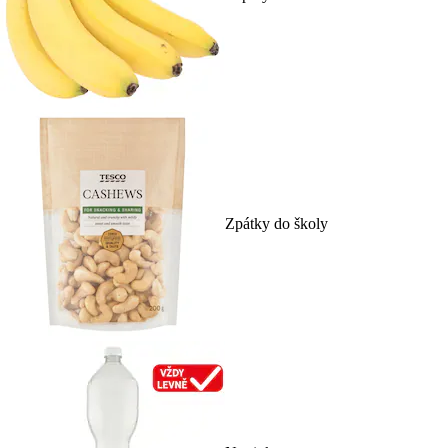
Zpátky do školy