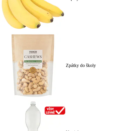
Zpátky do školy