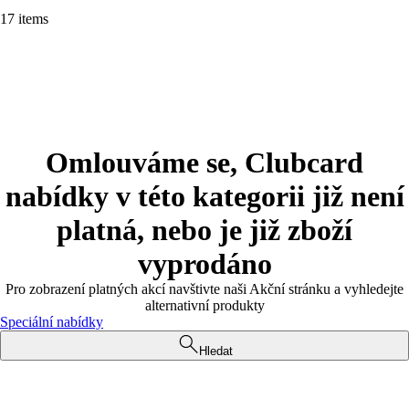
17 items
Omlouváme se, Clubcard
nabídky v této kategorii již není
platná, nebo je již zboží
vyprodáno
Pro zobrazení platných akcí navštivte naši Akční stránku a vyhledejte
alternativní produkty
Speciální nabídky
Hledat