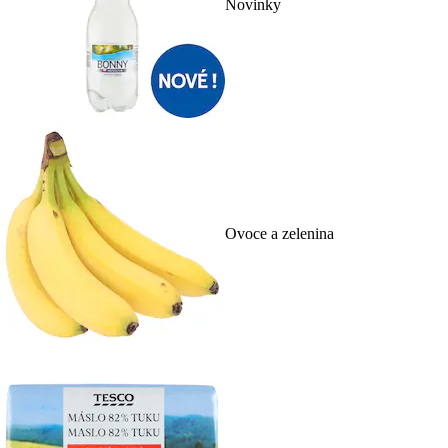
Novinky
Ovoce a zelenina