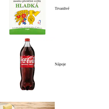
Trvanlivé
Nápoje