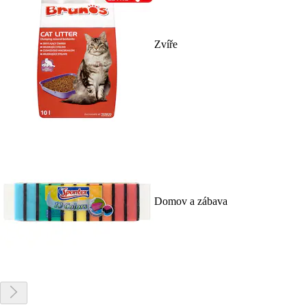
Zvíře
Domov a zábava