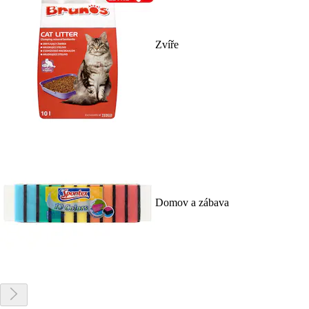
Zvíře
Domov a zábava