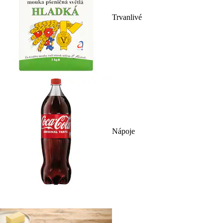
Trvanlivé
Nápoje