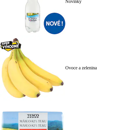
Novinky
Ovoce a zelenina