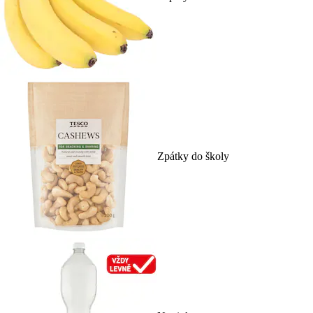
Zpátky do školy