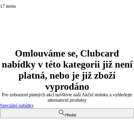
17 items
Omlouváme se, Clubcard
nabídky v této kategorii již není
platná, nebo je již zboží
vyprodáno
Pro zobrazení platných akcí navštivte naši Akční stránku a vyhledejte
alternativní produkty
Speciální nabídky
Hledat