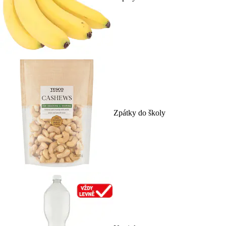
Zpátky do školy