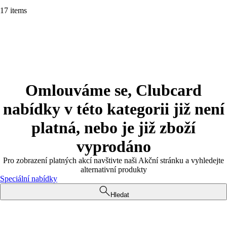
17 items
Omlouváme se, Clubcard
nabídky v této kategorii již není
platná, nebo je již zboží
vyprodáno
Pro zobrazení platných akcí navštivte naši Akční stránku a vyhledejte
alternativní produkty
Speciální nabídky
Hledat