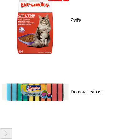
Zvíře
Domov a zábava