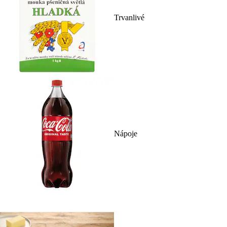
Trvanlivé
Nápoje