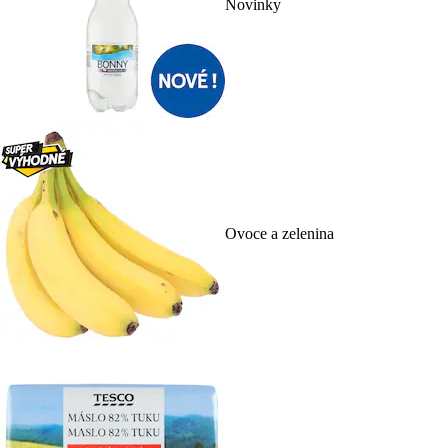
Novinky
Ovoce a zelenina