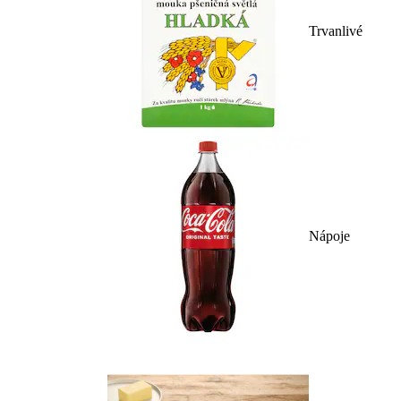
Trvanlivé
Nápoje