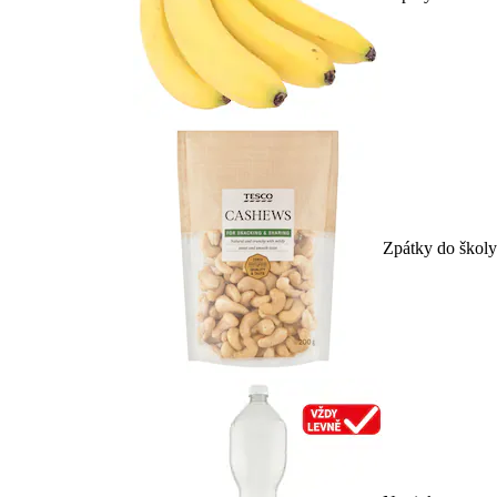
Zpátky do školy