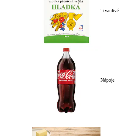
Trvanlivé
Nápoje