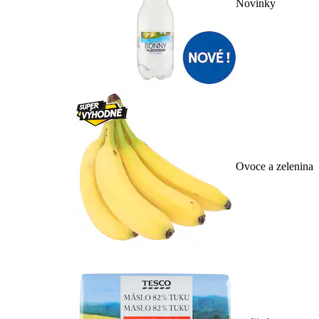
Novinky
Ovoce a zelenina