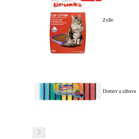
Zvíře
Domov a zábava