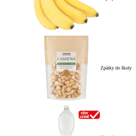
Zpátky do školy