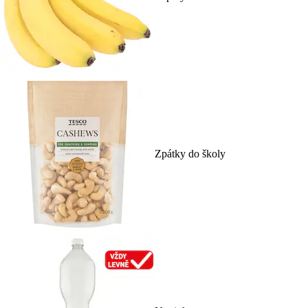
Zpátky do školy