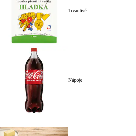
Trvanlivé
Nápoje