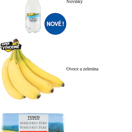
Novinky
Ovoce a zelenina