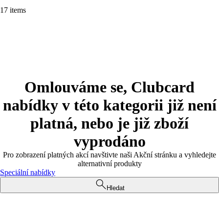
17 items
Omlouváme se, Clubcard
nabídky v této kategorii již není
platná, nebo je již zboží
vyprodáno
Pro zobrazení platných akcí navštivte naši Akční stránku a vyhledejte
alternativní produkty
Speciální nabídky
Hledat