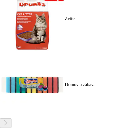
Zvíře
Domov a zábava