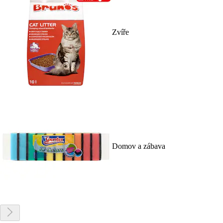
Zvíře
Domov a zábava