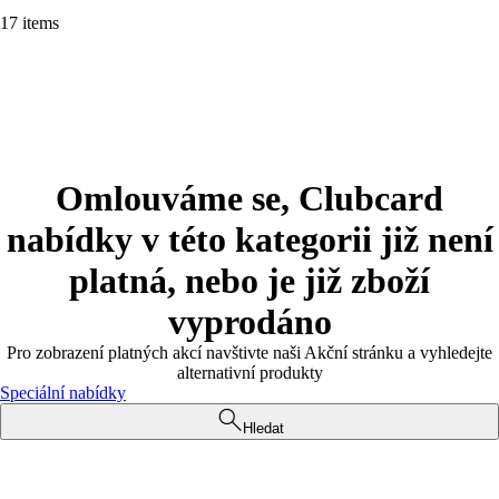
17 items
Omlouváme se, Clubcard
nabídky v této kategorii již není
platná, nebo je již zboží
vyprodáno
Pro zobrazení platných akcí navštivte naši Akční stránku a vyhledejte
alternativní produkty
Speciální nabídky
Hledat