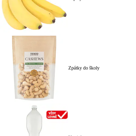
Zpátky do školy