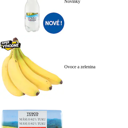
Novinky
Ovoce a zelenina