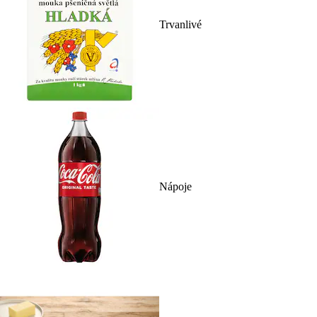
Trvanlivé
Nápoje