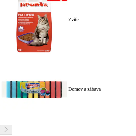
Zvíře
Domov a zábava