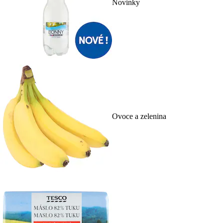
Novinky
Ovoce a zelenina