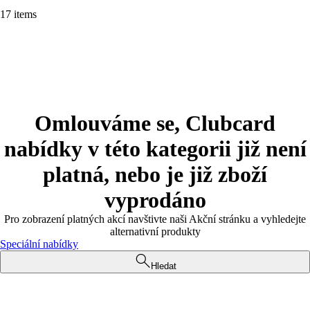
17 items
Omlouváme se, Clubcard
nabídky v této kategorii již není
platná, nebo je již zboží
vyprodáno
Pro zobrazení platných akcí navštivte naši Akční stránku a vyhledejte
alternativní produkty
Speciální nabídky
Hledat