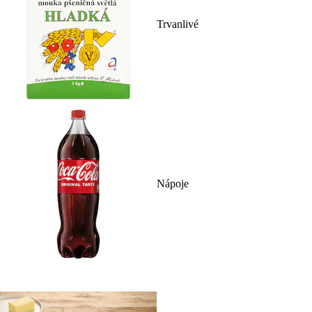
Trvanlivé
Nápoje