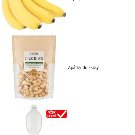
Zpátky do školy