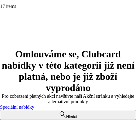
17 items
Omlouváme se, Clubcard
nabídky v této kategorii již není
platná, nebo je již zboží
vyprodáno
Pro zobrazení platných akcí navštivte naši Akční stránku a vyhledejte
alternativní produkty
Speciální nabídky
Hledat