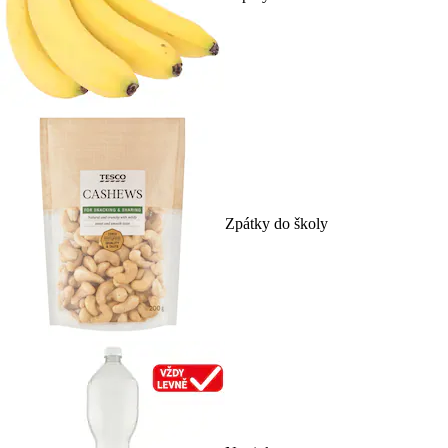
Zpátky do školy