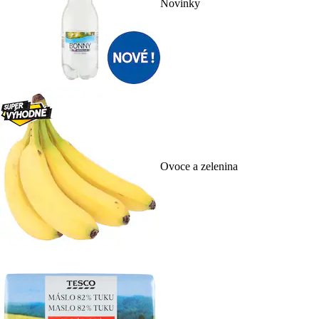
Novinky
Ovoce a zelenina