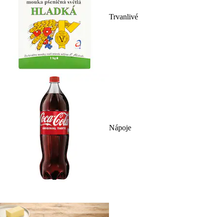
Trvanlivé
Nápoje