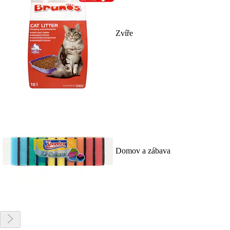
Zvíře
Domov a zábava