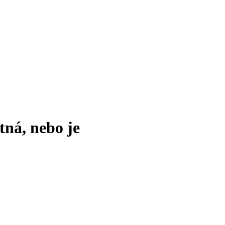
tná, nebo je