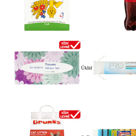
Úklid