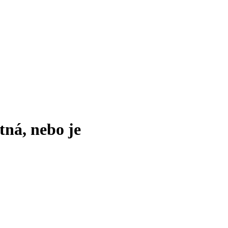
tná, nebo je