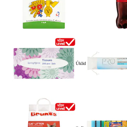
Úklid