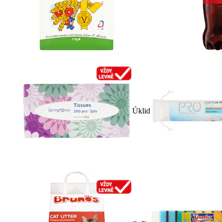
Úklid