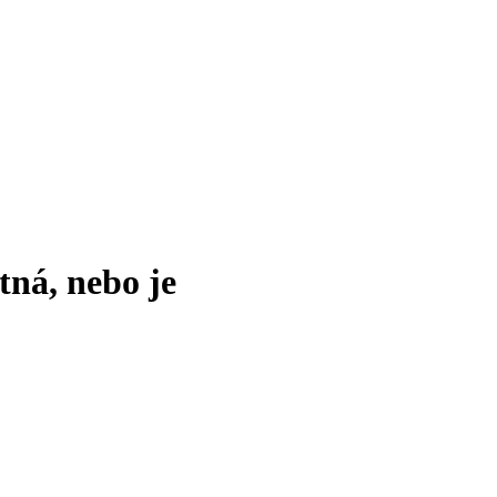
tná, nebo je