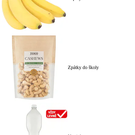
Zpátky do školy