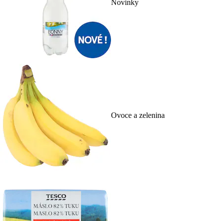
Novinky
Ovoce a zelenina