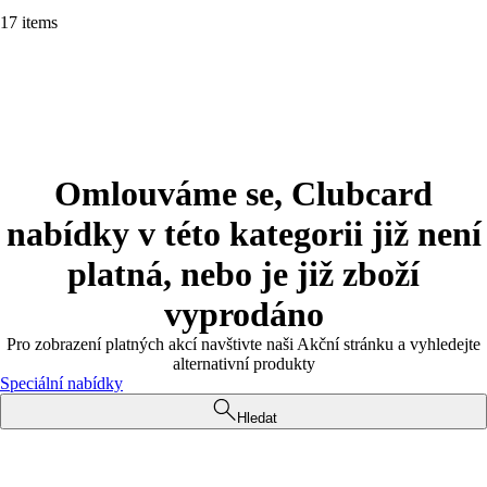
17 items
Omlouváme se, Clubcard
nabídky v této kategorii již není
platná, nebo je již zboží
vyprodáno
Pro zobrazení platných akcí navštivte naši Akční stránku a vyhledejte
alternativní produkty
Speciální nabídky
Hledat