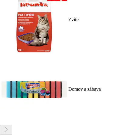
Zvíře
Domov a zábava