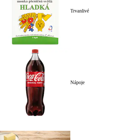
Trvanlivé
Nápoje